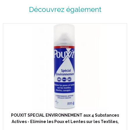
Découvrez également
POUXIT SPECIAL ENVIRONNEMENT aux 4 Substances
Actives - Elimine les Poux et Lentes sur les Textiles,