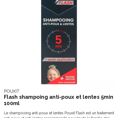
POUXIT
Flash shampoing anti-poux et lentes 5min
100ml
Le shampooing anti-poux et lentes Pouxit Flash est un traitement