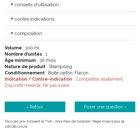
conseils d'utilisation
contre indications
composition
Volume
: 100 ml
Nombre d’unités
: 1
Âge minimum
: 36 mois
Nature de produit
: Shampoing
Conditionnement
: Boite carton, Flacon
Indication / Contre-indication
: Compatible allaitement,
Dispositif médical, Ne pas avaler
‹ Retour
Poser une question ›
Tous les prix incluent la TVA - hors frais de livraison. Page mise à jour le
06/08/2026.