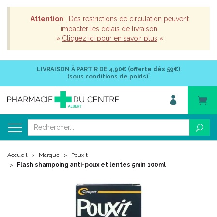
Attention
: Des restrictions de circulation peuvent
impacter les délais de livraison.
»
Cliquez ici pour en savoir plus
«
LIVRAISON À PARTIR DE
4,90€ (offerte dès 59€)
*
(sous conditions de poids)
Accueil
Marque
Pouxit
Flash shampoing anti-poux et lentes 5min 100ml